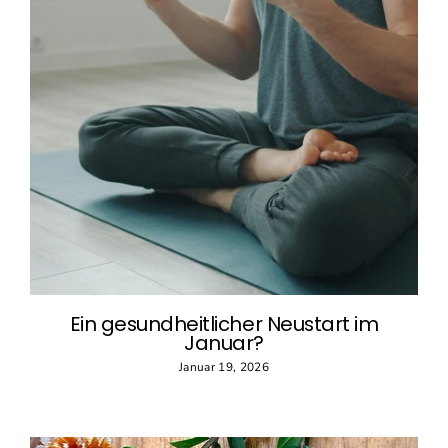
Ein gesundheitlicher Neustart im
Januar?
Januar 19, 2026