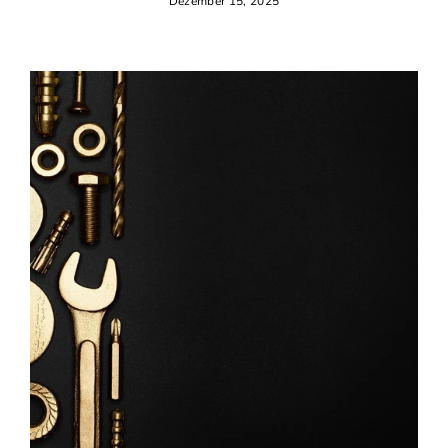
Dezember 15, 2025