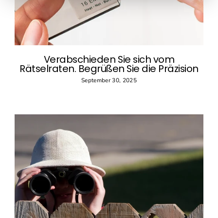
Verabschieden Sie sich vom
Rätselraten. Begrüßen Sie die Präzision
September 30, 2025