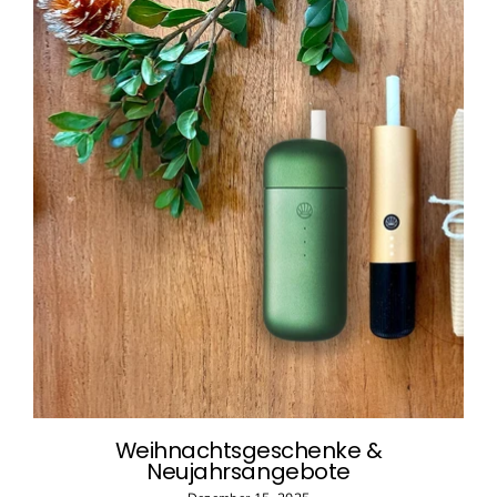
Weihnachtsgeschenke &
Neujahrsangebote