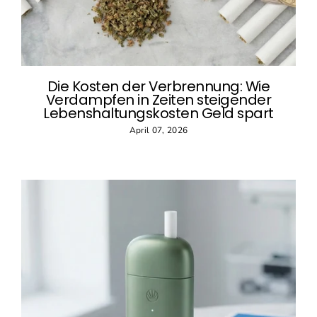
Die Kosten der Verbrennung: Wie
Verdampfen in Zeiten steigender
Lebenshaltungskosten Geld spart
April 07, 2026