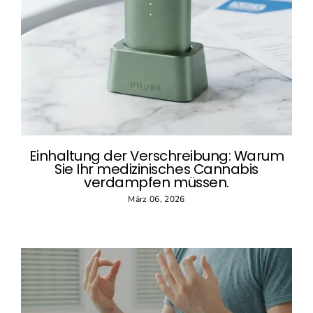
Einhaltung der Verschreibung: Warum
Sie Ihr medizinisches Cannabis
verdampfen müssen.
März 06, 2026