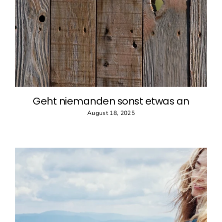
Geht niemanden sonst etwas an
August 18, 2025