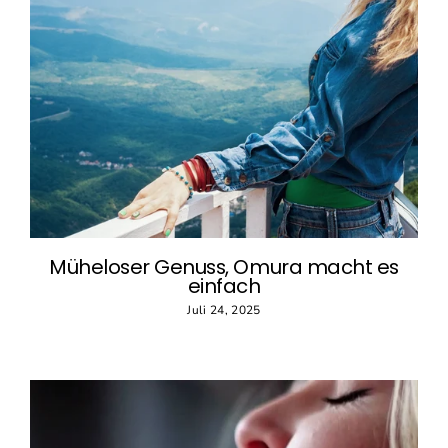
Müheloser Genuss, Omura macht es
einfach
Juli 24, 2025