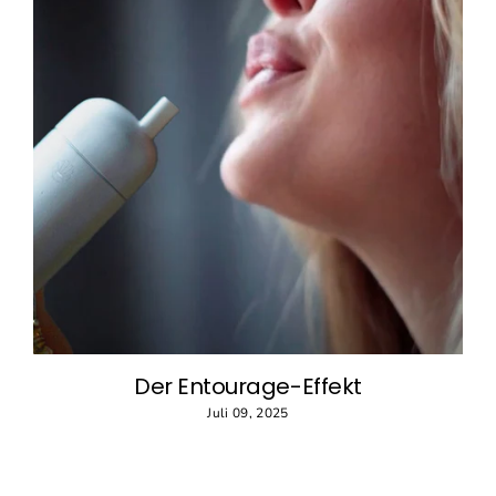
Der Entourage-Effekt
Juli 09, 2025