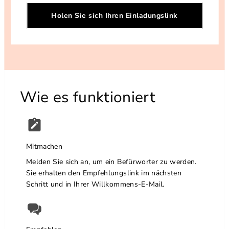
Holen Sie sich Ihren Einladungslink
Wie es funktioniert
Mitmachen
Melden Sie sich an, um ein Befürworter zu werden.
Sie erhalten den Empfehlungslink im nächsten
Schritt und in Ihrer Willkommens-E-Mail.