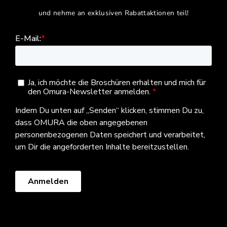
und nehme an exklusiven Rabattaktionen teil!