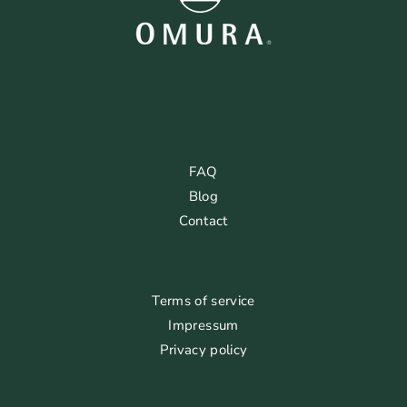
FAQ
Blog
Contact
Terms of service
Impressum
Privacy policy