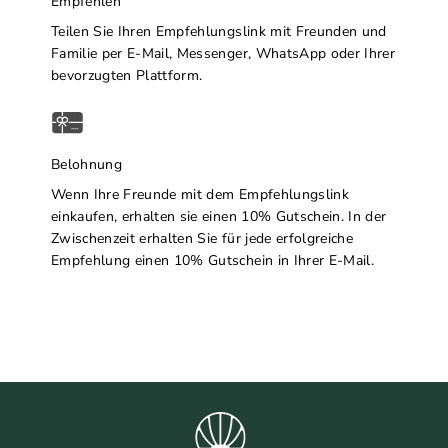
Empfehlen
Teilen Sie Ihren Empfehlungslink mit Freunden und
Familie per E-Mail, Messenger, WhatsApp oder Ihrer
bevorzugten Plattform.
Belohnung
Wenn Ihre Freunde mit dem Empfehlungslink
einkaufen, erhalten sie einen 10% Gutschein. In der
Zwischenzeit erhalten Sie für jede erfolgreiche
Empfehlung einen 10% Gutschein in Ihrer E-Mail.