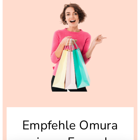
Empfehle Omura