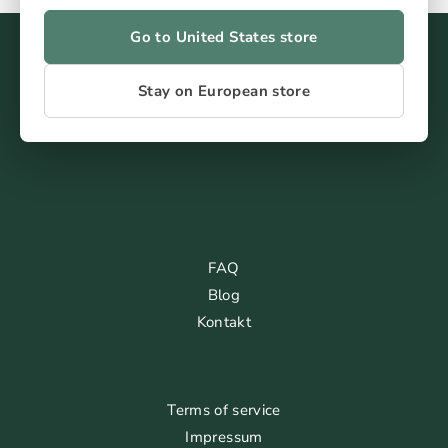
Go to United States store
Stay on European store
FAQ
Blog
Kontakt
Terms of service
Impressum