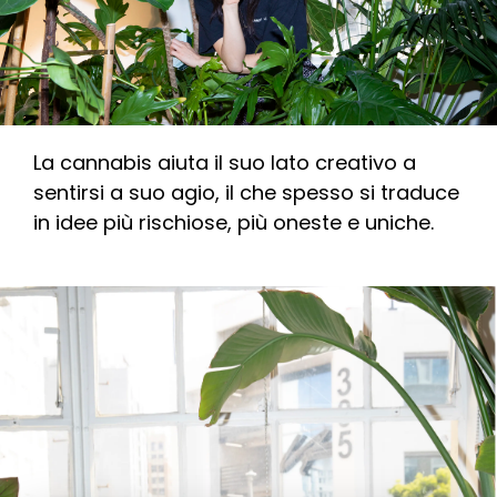
La cannabis aiuta il suo lato creativo a
sentirsi a suo agio, il che spesso si traduce
in idee più rischiose, più oneste e uniche.