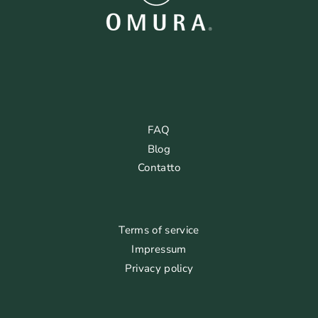
FAQ
Blog
Contatto
Terms of service
Impressum
Privacy policy