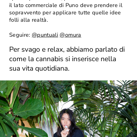
il lato commerciale di Puno deve prendere il
sopravvento per applicare tutte quelle idee
folli alla realtà.
Seguire:
@
puntuali
@omura
Per svago e relax, abbiamo parlato di
come la cannabis si inserisce nella
sua vita quotidiana.