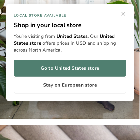
×
LOCAL STORE AVAILABLE
Shop in your local store
You’re visiting from
United States
. Our
United
States store
offers prices in USD and shipping
across North America.
Go to United States store
Stay on European store