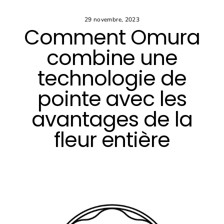
Passer
au
29 novembre, 2023
contenu
Comment Omura
combine une
technologie de
pointe avec les
avantages de la
fleur entière