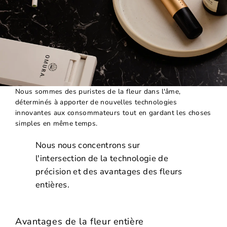
Nous sommes des puristes de la fleur dans l'âme,
déterminés à apporter de nouvelles technologies
innovantes aux consommateurs tout en gardant les choses
simples en même temps.
Nous nous concentrons sur
l'intersection de la technologie de
précision et des avantages des fleurs
entières.
Avantages de la fleur entière