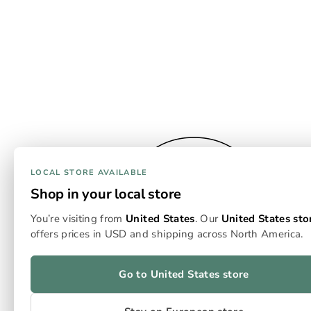
LOCAL STORE AVAILABLE
Shop in your local store
You’re visiting from
United States
. Our
United States sto
offers prices in USD and shipping across North America.
Go to United States store