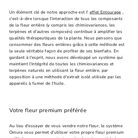
Un élément clé de notre approche est l'
effet Entourage
,
c'est-à-dire lorsque l'interaction de tous les composants
de la fleur entière (y compris les chimiovariances, les
terpènes et d'autres composés) contribue à amplifier les
qualités thérapeutiques de la plante. Nous pensons que
consommer des fleurs entières grâce à cette méthode est
la seule véritable façon de profiter de ses bienfaits. En
gardant à l'esprit, nous avons développé un système qui
maintient l'intégrité de toutes les chimiovariances et
terpènes naturels en utilisant la fleur entière, par
opposition à une méthode d'extrait isolé utilisée par les
appareils à fumer de l'huile.
Votre fleur premium préférée
Au lieu d'essayer de vous vendre notre fleur, le système
Omura vous permet d'utiliser votre propre fleur premium