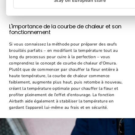
Stay on European store
L'importance de la courbe de chaleur
et son
fonctionnement
Si vous connaissez la méthode pour préparer des œufs
brouillés parfaits – en modifiant la température tout au
long du processus pour cuire à la perfection – vous
comprendrez le concept de courbe de chaleur d'Omura.
Plutôt que de commencer par chauffer la fleur entière à
haute température, la courbe de chaleur commence
faiblement, augmente plus haut, puis retombe à nouveau,
créant la température optimale pour chauffer la fleur et
profiter pleinement de l'effet d'entourage. La fonction
Airbath aide également à stabiliser la température en
gardant l'appareil lui-même au frais et en sécurité.