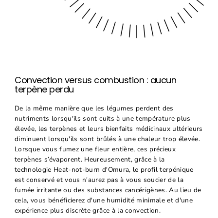
Convection versus combustion :
aucun
terpène perdu
De la même manière que les légumes perdent des
nutriments lorsqu'ils sont cuits à une température plus
élevée, les terpènes et leurs bienfaits médicinaux ultérieurs
diminuent lorsqu'ils sont brûlés à une chaleur trop élevée.
Lorsque vous fumez une fleur entière, ces précieux
terpènes s’évaporent. Heureusement, grâce à la
technologie Heat-not-burn d'Omura, le profil terpénique
est conservé et vous n'aurez pas à vous soucier de la
fumée irritante ou des substances cancérigènes. Au lieu de
cela, vous bénéficierez d'une humidité minimale et d'une
expérience plus discrète grâce à la convection.