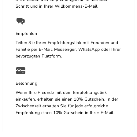
Schritt und in Ihrer Willkommens-E-Mail.
Empfehlen
Teilen Sie Ihren Empfehlungslink mit Freunden und
Familie per E-Mail, Messenger, WhatsApp oder Ihrer
bevorzugten Plattform.
Belohnung
Wenn Ihre Freunde mit dem Empfehlungslink
einkaufen, erhalten sie einen 10% Gutschein. In der
Zwischenzeit erhalten Sie für jede erfolgreiche
Empfehlung einen 10% Gutschein in Ihrer E-Mail.