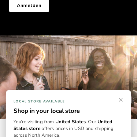
×
LOCAL STORE AVAILABLE
Shop in your local store
You’re visiting from
United States
. Our
United
States store
offers prices in USD and shipping
across North America.