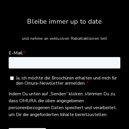
Bleibe immer up to date
und nehme an exklusiven Rabattaktionen teil!