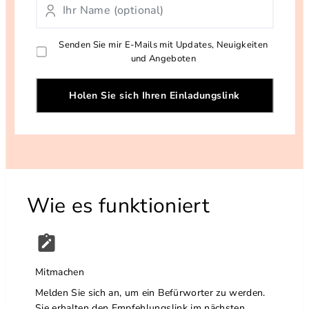
Senden Sie mir E-Mails mit Updates, Neuigkeiten
und Angeboten
Holen Sie sich Ihren Einladungslink
Wie es funktioniert
Mitmachen
Melden Sie sich an, um ein Befürworter zu werden.
Sie erhalten den Empfehlungslink im nächsten