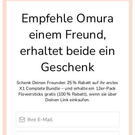
Empfehle Omura
einem Freund,
erhaltet beide ein
Geschenk
Schenk Deinen Freunden 25 % Rabatt auf ihr erstes
X1 Complete Bundle – und erhalte ein 12er-Pack
Flowersticks gratis (100 % Rabatt), wenn sie über
Deinen Link einkaufen.