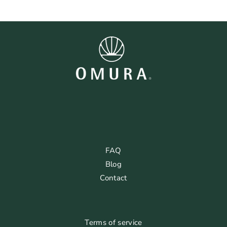
FAQ
Blog
Contact
Terms of service