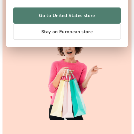
Go to United States store
Stay on European store