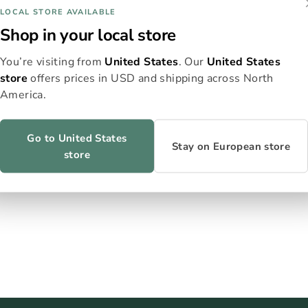
LOCAL STORE AVAILABLE
Shop in your local store
You’re visiting from
United States
. Our
United States
store
offers prices in USD and shipping across North
America.
Go to United States
Stay on European store
store