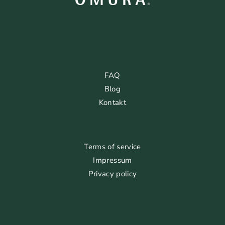
FAQ
Blog
Kontakt
Terms of service
Impressum
Privacy policy