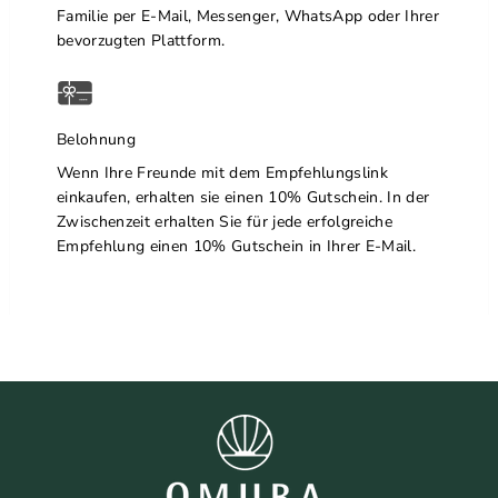
Familie per E-Mail, Messenger, WhatsApp oder Ihrer
bevorzugten Plattform.
Belohnung
Wenn Ihre Freunde mit dem Empfehlungslink
einkaufen, erhalten sie einen 10% Gutschein. In der
Zwischenzeit erhalten Sie für jede erfolgreiche
Empfehlung einen 10% Gutschein in Ihrer E-Mail.