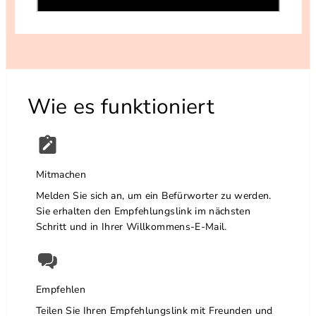
Wie es funktioniert
Mitmachen
Melden Sie sich an, um ein Befürworter zu werden.
Sie erhalten den Empfehlungslink im nächsten
Schritt und in Ihrer Willkommens-E-Mail.
Empfehlen
Teilen Sie Ihren Empfehlungslink mit Freunden und