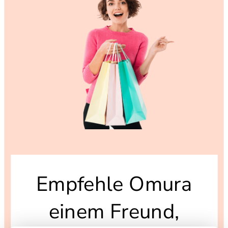
Empfehle Omura
einem Freund,