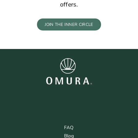
offers.
JOIN THE INNER CIRCLE
FAQ
Blog