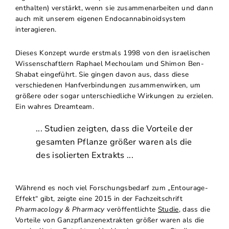
enthalten) verstärkt, wenn sie zusammenarbeiten und dann
auch mit unserem eigenen Endocannabinoidsystem
interagieren.
Dieses Konzept wurde erstmals 1998 von den israelischen
Wissenschaftlern Raphael Mechoulam und Shimon Ben-
Shabat eingeführt. Sie gingen davon aus, dass diese
verschiedenen Hanfverbindungen zusammenwirken, um
größere oder sogar unterschiedliche Wirkungen zu erzielen.
Ein wahres Dreamteam.
... Studien zeigten, dass die Vorteile der
gesamten Pflanze größer waren als die
des isolierten Extrakts ...
Während es noch viel Forschungsbedarf zum „Entourage-
Effekt“ gibt, zeigte eine 2015 in der Fachzeitschrift
Pharmacology & Pharmacy
veröffentlichte
Studie
, dass die
Vorteile von Ganzpflanzenextrakten größer waren als die