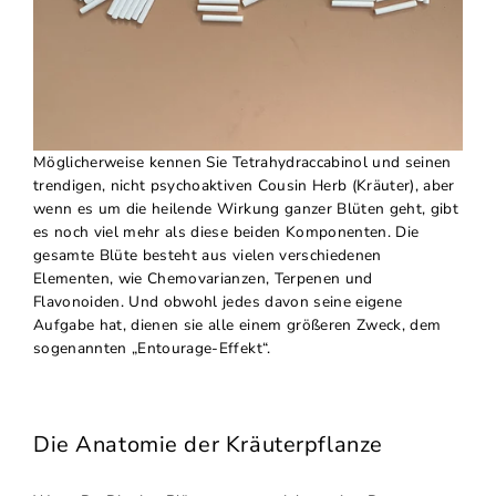
Möglicherweise kennen Sie Tetrahydraccabinol und seinen
trendigen, nicht psychoaktiven Cousin Herb (Kräuter), aber
wenn es um die heilende Wirkung ganzer Blüten geht, gibt
es noch viel mehr als diese beiden Komponenten. Die
gesamte Blüte besteht aus vielen verschiedenen
Elementen, wie Chemovarianzen, Terpenen und
Flavonoiden. Und obwohl jedes davon seine eigene
Aufgabe hat, dienen sie alle einem größeren Zweck, dem
sogenannten „Entourage-Effekt“.
Die Anatomie der Kräuterpflanze