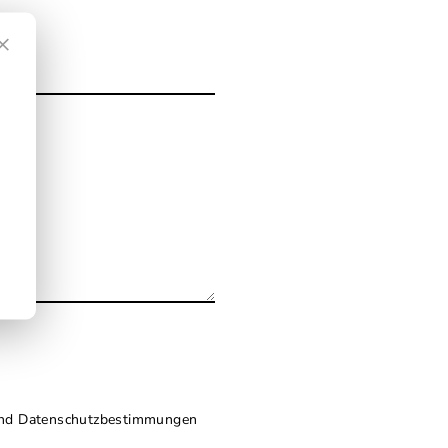
×
nd
Datenschutzbestimmungen